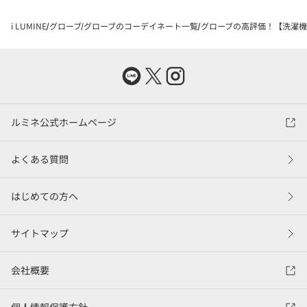
i LUMINE
グローブ
グローブのコーデイネート一覧
グローブの高評価！【洗濯機
ルミネ公式ホームページ
よくある質問
はじめての方へ
サイトマップ
会社概要