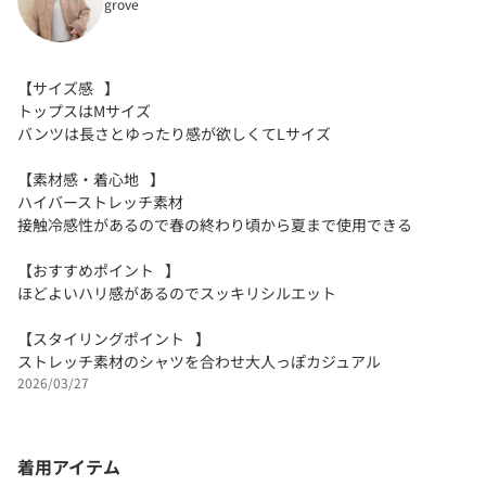
grove
【サイズ感⠀】
トップスはMサイズ
バンツは長さとゆったり感が欲しくてLサイズ
【素材感・着心地⠀】
ハイバーストレッチ素材
接触冷感性があるので春の終わり頃から夏まで使用できる
【おすすめポイント⠀】
ほどよいハリ感があるのでスッキリシルエット
【スタイリングポイント⠀】
ストレッチ素材のシャツを合わせ大人っぽカジュアル
2026/03/27
着用アイテム