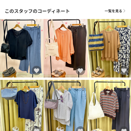
このスタッフのコーディネート
一覧を見る