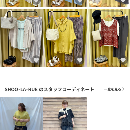
SHOO･LA･RUE
のスタッフコーディネート
一覧を見る