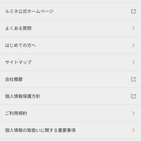
ルミネ公式ホームページ
よくある質問
はじめての方へ
サイトマップ
会社概要
個人情報保護方針
ご利用規約
個人情報の取扱いに関する重要事項