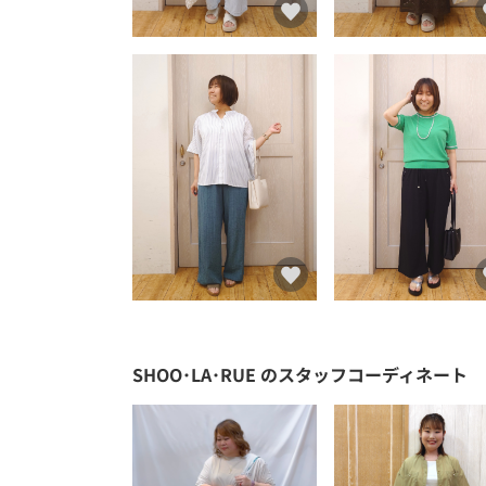
SHOO･LA･RUE
のスタッフコーディネート