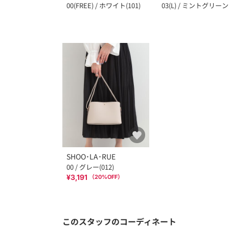
00(FREE) / ホワイト(101)
03(L) / ミントグリーン
SHOO･LA･RUE
00 / グレー(012)
¥3,191
（
20
%OFF）
このスタッフのコーディネート