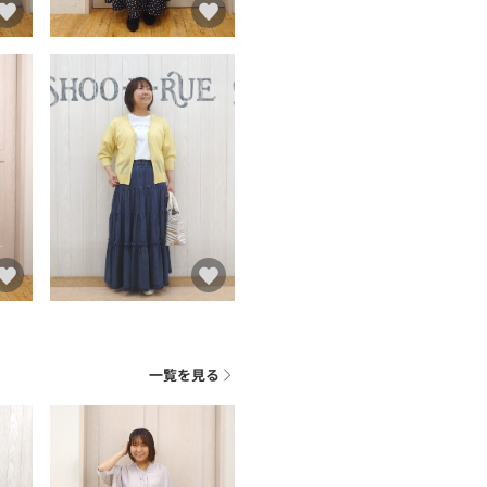
一覧を見る