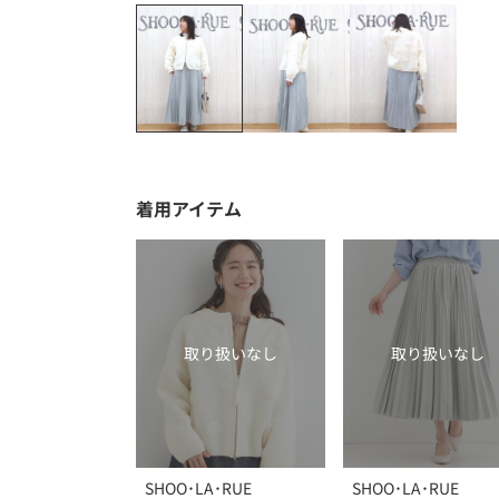
着用アイテム
取り扱いなし
取り扱いなし
SHOO･LA･RUE
SHOO･LA･RUE