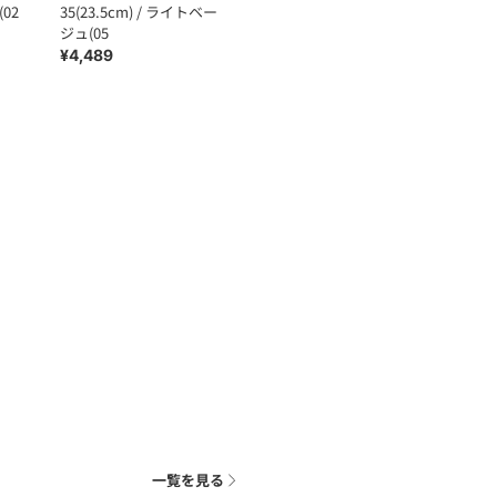
(02
35(23.5cm) / ライトベー
ジュ(05
¥4,489
一覧を見る