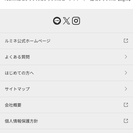
ルミネ公式ホームページ
よくある質問
はじめての方へ
サイトマップ
会社概要
個人情報保護方針