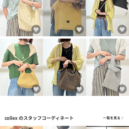
collex
のスタッフコーディネート
一覧を見る