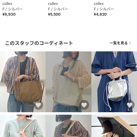
collex
collex
collex
F / シルバー
F / シルバー
F / シルバー
¥6,930
¥5,500
¥4,620
このスタッフのコーディネート
一覧を見る