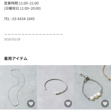
営業時間:11:00~21:00
(日曜祝日 11:00~20:00)
TEL : 03-6434-1645
－－－－－－－－－－－－－－－－－
2026/03/28
着用アイテム