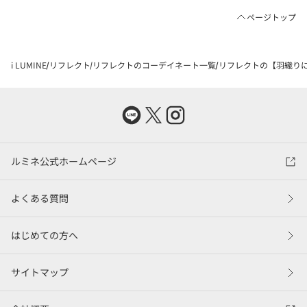
ページトップ
i LUMINE
リフレクト
リフレクトのコーデイネート一覧
リフレクトの【羽織りにも
ルミネ公式ホームページ
よくある質問
はじめての方へ
サイトマップ