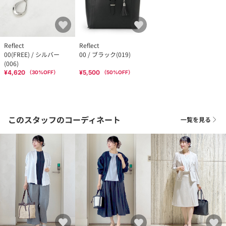
Reflect
Reflect
00(FREE) / シルバー
00 / ブラック(019)
(006)
¥4,620
¥5,500
（
30
%OFF）
（
50
%OFF）
このスタッフのコーディネート
一覧を見る