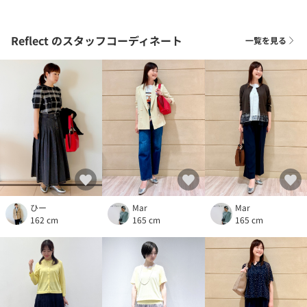
Reflect
のスタッフコーディネート
一覧を見る
ひー
Mar
Mar
162 cm
165 cm
165 cm