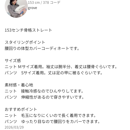
153 cm / 378 コーデ
grove
153センチ骨格ストレート
スタイリングポイント
腰回りの体型カバーコーディネートです。
サイズ感
ニット Ｍサイズ着用。袖丈は腕半分、着丈は腰骨ぐらいです。
パンツ Sサイズ着用。丈は足の甲に被るぐらいです。
素材感・着心地
ニット 接触冷感なのでひんやりしてます。
パンツ 伸縮性があるので穿きやすいです。
おすすめポイント
ニット 毛玉になりにくいので長く着用できます。
パンツ ゆったり目なので腰回りをカバーできます。
2026/03/29