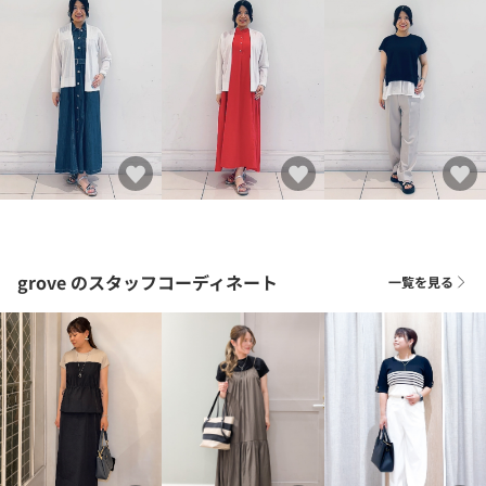
grove
のスタッフコーディネート
一覧を見る