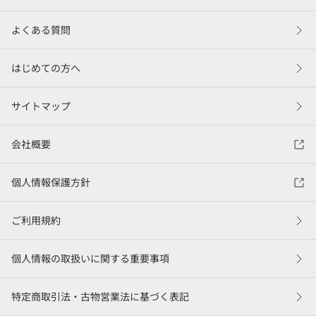
よくある質問
はじめての方へ
サイトマップ
会社概要
個人情報保護方針
ご利用規約
個人情報の取扱いに関する重要事項
特定商取引法・古物営業法に基づく表記