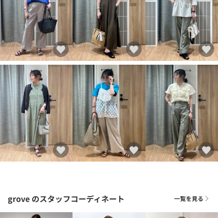
grove
のスタッフコーディネート
一覧を見る