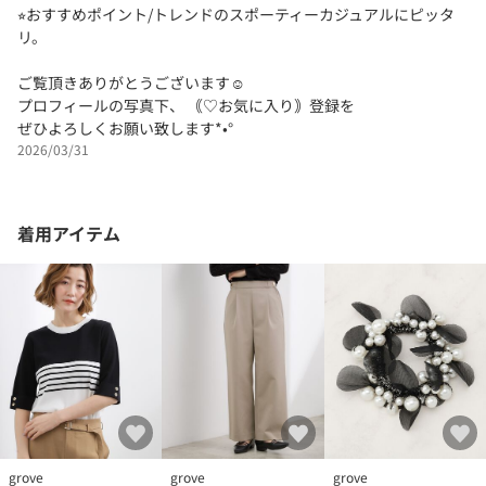
⭐︎おすすめポイント/トレンドのスポーティーカジュアルにピッタ
リ。
ご覧頂きありがとうございます☺︎
プロフィールの写真下、 ｟♡お気に入り｠登録を
ぜひよろしくお願い致します*•°
2026/03/31
着用アイテム
grove
grove
grove