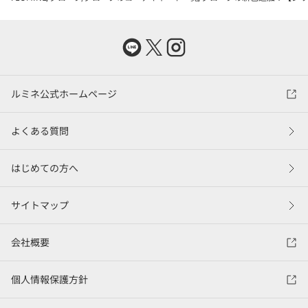
ルミネ公式ホームページ
よくある質問
はじめての方へ
サイトマップ
会社概要
個人情報保護方針