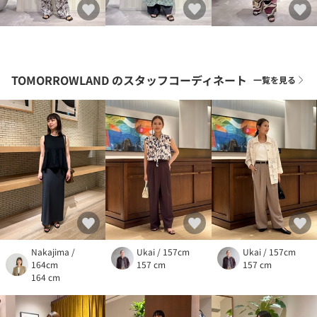
TOMORROWLAND
のスタッフコーディネート
一覧を見る
Nakajima /
Ukai / 157cm
Ukai / 157cm
164cm
157 cm
157 cm
164 cm