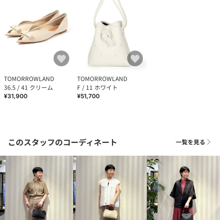
TOMORROWLAND
TOMORROWLAND
36.5 / 41 クリーム
F / 11 ホワイト
¥31,900
¥51,700
このスタッフのコーディネート
一覧を見る