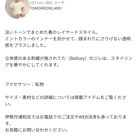
153 cm / 485 コーデ
TOMORROWLAND
淡いトーンでまとめた春のレイヤードスタイル。
ミントカラーのインナーを効かせて、顔まわりにさりげない透明
感をプラスしました。
立体感のある刺繍が施されてた〈Ballsey〉のジレは、スタイリン
グを華やかにしてくれます。
アクセサリー：私物
サイズ・素材などの詳細については掲載アイテムをご覧くださ
い。
伊勢丹浦和店ではお電話でのご注文やWEB決済も承っておりま
す。
お気軽にお問い合わせください。