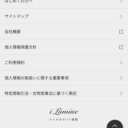
はじめての方へ
サイトマップ
会社概要
個人情報保護方針
ご利用規約
個人情報の取扱いに関する重要事項
特定商取引法・古物営業法に基づく表記