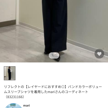
1
/ 1
リフレクトの【レイヤードにおすすめ◎】バンドカラーボリュー
ムスリーブシャツを着用したmariさんのコーディネート
（83231166）
mari