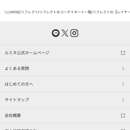
i LUMINE
リフレクト
リフレクトのコーデイネート一覧
リフレクトの【レイヤー
ルミネ公式ホームページ
よくある質問
はじめての方へ
サイトマップ
会社概要