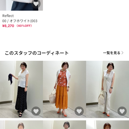
Reflect
00 / オフホワイト(003
¥6,270
（
40
%OFF）
このスタッフのコーディネート
一覧を見る