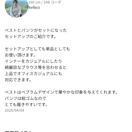
160 cm / 248 コーデ
Reflect
ベストとパンツがセットになった
セットアップのご紹介です。
セットアップとしても単品としても
お使い頂けます。
インナーをカジュアルにしたり
綺麗目なブラウス等を合わせると
上品でオフィスカジュアルにも
対応できます。
ベストはペプラムデザインで華やかな印象を与えてくれます。
パンツは総ゴムなので
とても履きやすいです。
2026/04/04