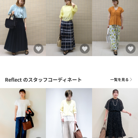
Reflect
のスタッフコーディネート
一覧を見る