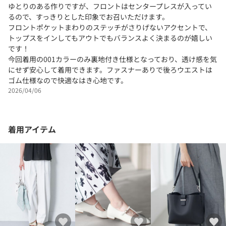
ゆとりのある作りですが、フロントはセンタープレスが入ってい
るので、すっきりとした印象でお召いただけます。
フロントポケットまわりのステッチがさりげないアクセントで、
トップスをインしてもアウトでもバランスよく決まるのが嬉しい
です！
今回着用の001カラーのみ裏地付き仕様となっており、透け感を気
にせず安心して着用できます。ファスナーありで後ろウエストは
ゴム仕様なので快適なはき心地です。
2026/04/06
着用アイテム