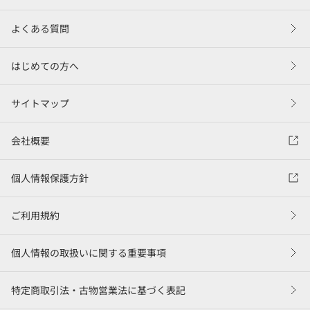
よくある質問
はじめての方へ
サイトマップ
会社概要
個人情報保護方針
ご利用規約
個人情報の取扱いに関する重要事項
特定商取引法・古物営業法に基づく表記