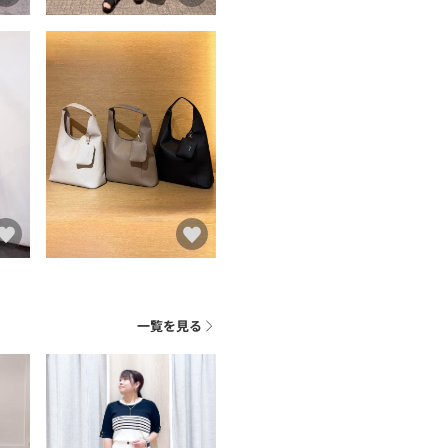
一覧を見る