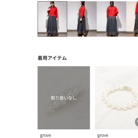
着用アイテム
取り扱いなし
grove
grove