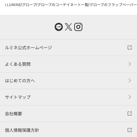
i LUMINE
グローブ
グローブのコーデイネート一覧
グローブのフラップペーパーシ
ルミネ公式ホームページ
よくある質問
はじめての方へ
サイトマップ
会社概要
個人情報保護方針