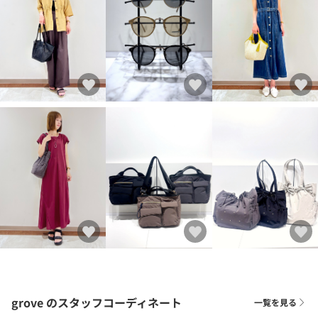
grove
のスタッフコーディネート
一覧を見る