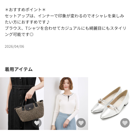
＊おすすめポイント＊
セットアップは、インナーで印象が変わるのでオシャレを楽しみ
たい方におすすめです♪
ブラウス、Tシャツを合わせてカジュアルにも綺麗目にもスタイリ
ング可能です◎
2026/04/06
着用アイテム