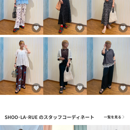
SHOO･LA･RUE
のスタッフコーディネート
一覧を見る