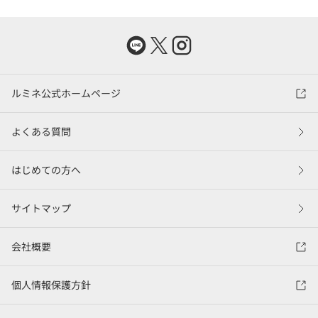
ルミネ公式ホームページ
よくある質問
はじめての方へ
サイトマップ
会社概要
個人情報保護方針