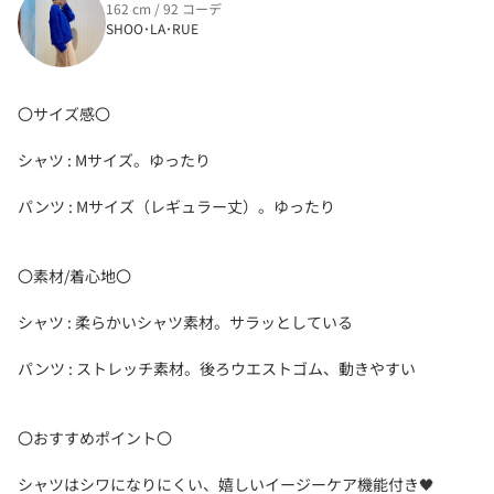
162 cm / 92 コーデ
SHOO･LA･RUE
〇サイズ感〇
シャツ : Mサイズ。ゆったり
パンツ : Mサイズ（レギュラー丈）。ゆったり
〇素材/着心地〇
シャツ : 柔らかいシャツ素材。サラッとしている
パンツ : ストレッチ素材。後ろウエストゴム、動きやすい
〇おすすめポイント〇
シャツはシワになりにくい、嬉しいイージーケア機能付き‎🖤