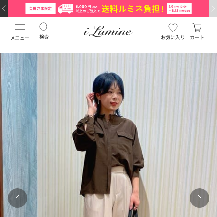
検索
お気に入り
カート
メニュー