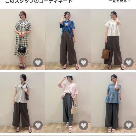
このスタッフのコーディネート
一覧を見る