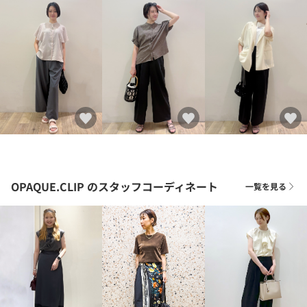
OPAQUE.CLIP
のスタッフコーディネート
一覧を見る