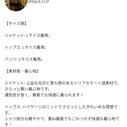
OPAQUE.CLIP
【サイズ感】
ジャケット: Lサイズ着用。
トップス: Lサイズ着用。
パンツ: Lサイズ着用。
【素材感・着心地】
ジャケット: 上品な光沢と落ち感のあるトリアセテート混素材で、
さらっと軽い着心地です。
通気性が良く、春夏でも快適に着られます！
トップス: ハイゲージのニットでさらっとしたきれいめな質感で
す。
シャツ部分も軽やかで、重ね着風でもごわつかず快適な着心地で
す！