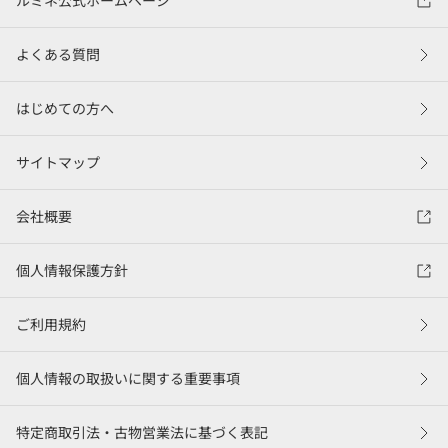
ルミネ公式ホームページ
よくある質問
はじめての方へ
サイトマップ
会社概要
個人情報保護方針
ご利用規約
個人情報の取扱いに関する重要事項
特定商取引法・古物営業法に基づく表記