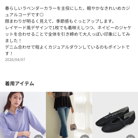
春らしいラベンダーカラーを主役にした、軽やかなきれいめカジ
ュアルコーデです◎
顔まわりが明るく見えて、季節感もぐっとアップします。
レイヤード風デザインで1枚でも着映えしつつ、ネイビーのジャケ
ットを合わせることで全体を引き締めて大人っぽい印象にしてみ
ました！
デニム合わせで程よくカジュアルダウンしているのもポイントで
す！
2026/04/07
着用アイテム