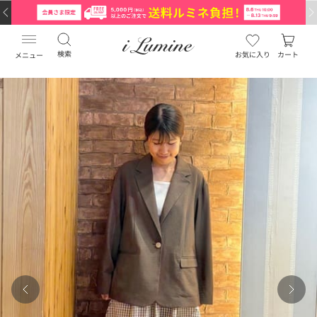
検索
お気に入り
カート
メニュー