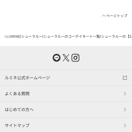
ページトップ
i LUMINE
シューラルー
シューラルーのコーデイネート一覧
シューラルーの【S-
ルミネ公式ホームページ
よくある質問
はじめての方へ
サイトマップ