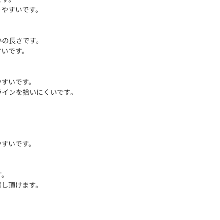
りやすいです。
いの長さです。
すいです。
やすいです。
ラインを拾いにくいです。
。
やすいです。
す。
召し頂けます。