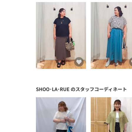
SHOO･LA･RUE
のスタッフコーディネート