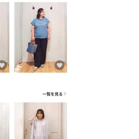
一覧を見る