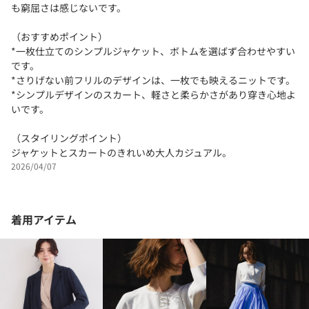
も窮屈さは感じないです。
（おすすめポイント）
*一枚仕立てのシンプルジャケット、ボトムを選ばず合わせやすい
です。
*さりげない前フリルのデザインは、一枚でも映えるニットです。
*シンプルデザインのスカート、軽さと柔らかさがあり穿き心地よ
いです。
（スタイリングポイント）
ジャケットとスカートのきれいめ大人カジュアル。
2026/04/07
着用アイテム