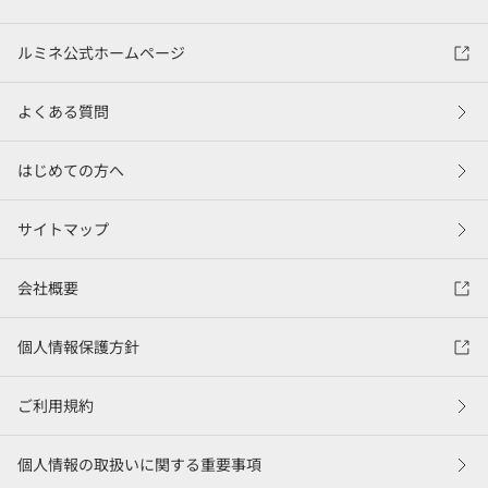
ルミネ公式ホームページ
よくある質問
はじめての方へ
サイトマップ
会社概要
個人情報保護方針
ご利用規約
個人情報の取扱いに関する重要事項