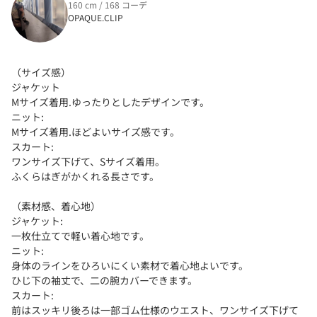
160 cm / 168 コーデ
OPAQUE.CLIP
（サイズ感）
ジャケット
Mサイズ着用.ゆったりとしたデザインです。
ニット:
Mサイズ着用.ほどよいサイズ感です。
スカート:
ワンサイズ下げて、Sサイズ着用。
ふくらはぎがかくれる長さです。
（素材感、着心地）
ジャケット:
一枚仕立てで軽い着心地です。
ニット:
身体のラインをひろいにくい素材で着心地よいです。
ひじ下の袖丈で、二の腕カバーできます。
スカート:
前はスッキリ後ろは一部ゴム仕様のウエスト、ワンサイズ下げて