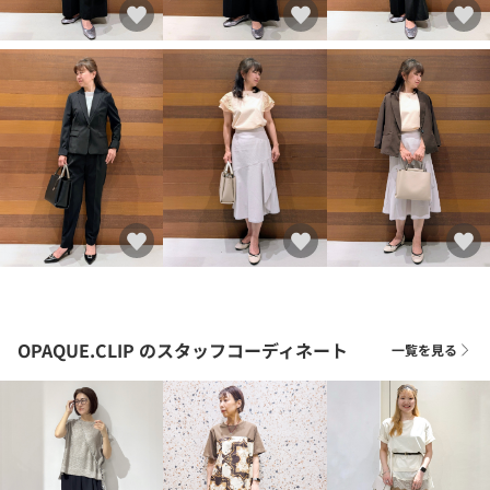
OPAQUE.CLIP
のスタッフコーディネート
一覧を見る