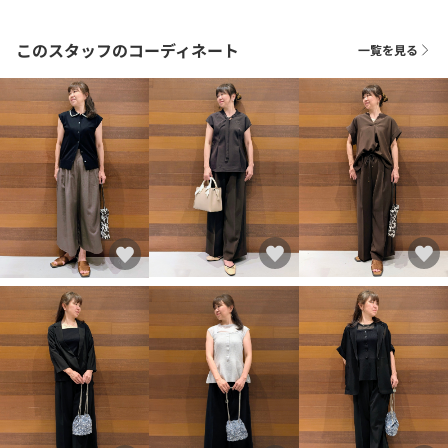
このスタッフのコーディネート
一覧を見る