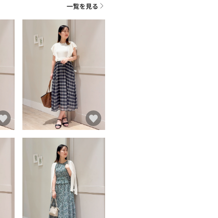
一覧を見る