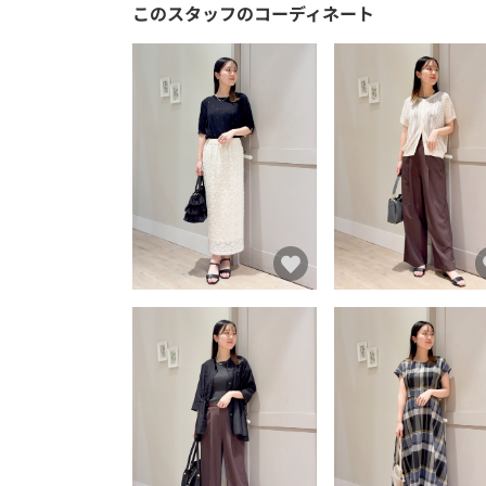
このスタッフのコーディネート