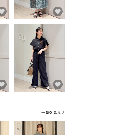
一覧を見る