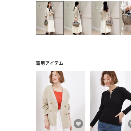
着用アイテム