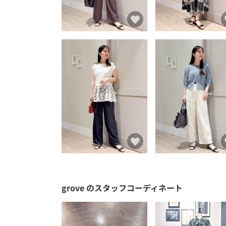
grove
のスタッフコーディネート