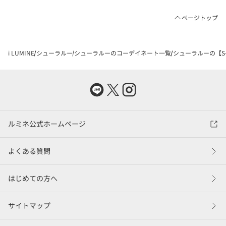
ページトップ
i LUMINE
シューラルー
シューラルーのコーデイネート一覧
シューラルーの【S-
ルミネ公式ホームページ
よくある質問
はじめての方へ
サイトマップ