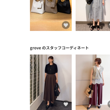
grove
のスタッフコーディネート