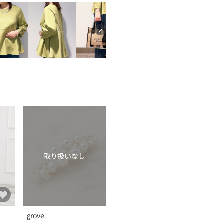
取り扱いなし
grove