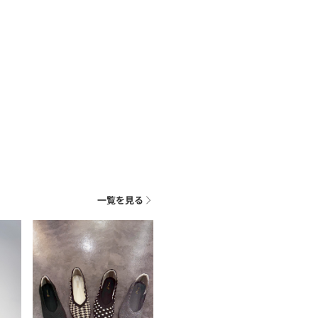
一覧を見る