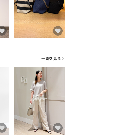
一覧を見る