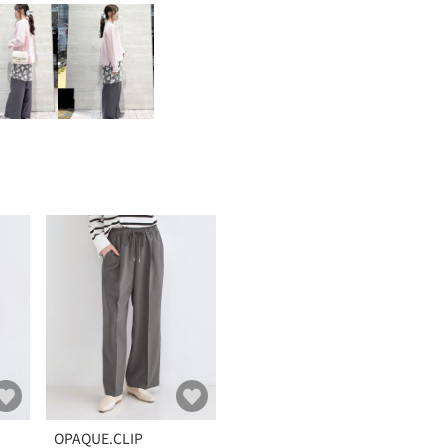
OPAQUE.CLIP