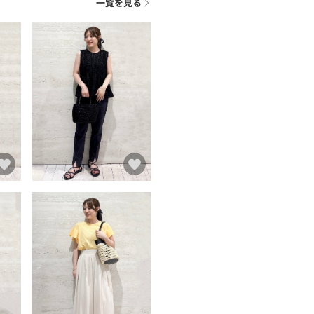
一覧を見る