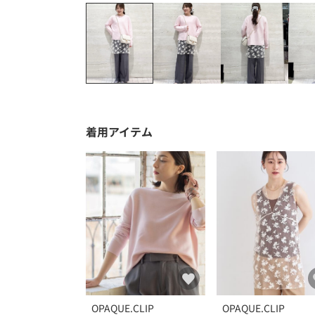
着用アイテム
OPAQUE.CLIP
OPAQUE.CLIP