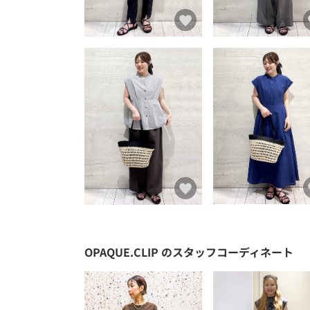
OPAQUE.CLIP
のスタッフコーディネート