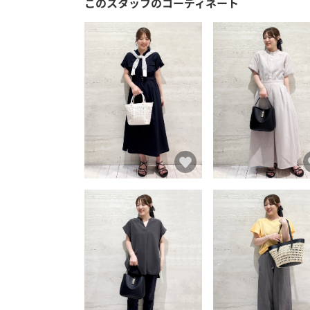
このスタッフのコーディネート