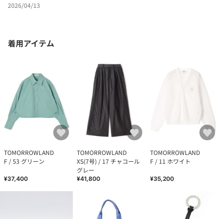
2026/04/13
着用アイテム
TOMORROWLAND
TOMORROWLAND
TOMORROWLAND
F / 53 グリーン
XS(7号) / 17 チャコール
F / 11 ホワイト
グレー
¥37,400
¥41,800
¥35,200