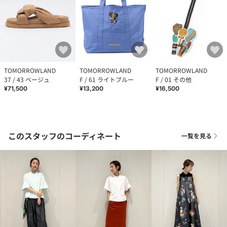
TOMORROWLAND
TOMORROWLAND
TOMORROWLAND
37 / 43 ベージュ
F / 61 ライトブルー
F / 01 その他
¥71,500
¥13,200
¥16,500
このスタッフのコーディネート
一覧を見る