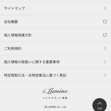
サイトマップ
会社概要
個人情報保護方針
ご利用規約
個人情報の取扱いに関する重要事項
特定商取引法・古物営業法に基づく表記
©LUMINE Co., Ltd.
TOP