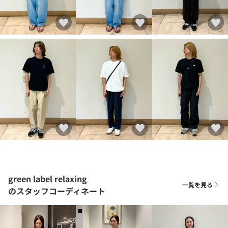
green label relaxing
一覧を見る
のスタッフコーディネート