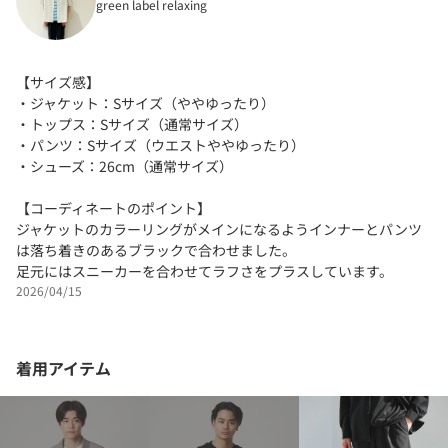
green label relaxing
【サイズ感】
・ジャケット：Sサイズ（ややゆったり）
・トップス：Sサイズ（通常サイズ）
・パンツ：Sサイズ（ウエストややゆったり）
・シューズ：26cm（通常サイズ）
【コーディネートのポイント】
ジャケットのカラーリングがメインになるようインナーとパンツ
は落ち着きのあるブラックで合わせました。
足元にはスニーカーを合わせてラフさをプラスしています。
2026/04/15
着用アイテム