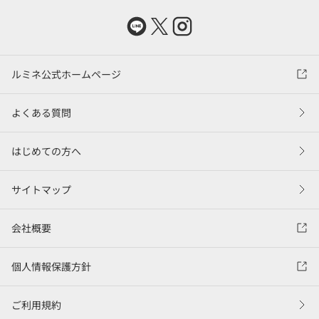
ルミネ公式ホームページ
よくある質問
はじめての方へ
サイトマップ
会社概要
個人情報保護方針
ご利用規約