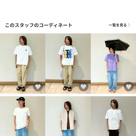
このスタッフのコーディネート
一覧を見る