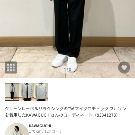
1
/ 3
グリーンレーベルリラクシングのTW マイクロチェック ブルゾン
を着用したKAWAGUCHIさんのコーディネート（83341273）
KAWAGUCHI
170 cm / 127 コーデ