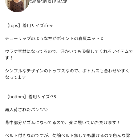
CAPRICIEUX LE'MAGE
【tops】着用サイズ:free
チューリップのような袖がポイントの春夏ニット🌷
ウラケ素材になってるので、汗かいても吸収してくれるアイテムで
す！
シンプルなデザインのトップスなので、ボトムスも合わせやすく
なってます！
【bottom】着用サイズ:38
再入荷されたパンツ♡
背中部分がゴムになってるので、楽に履いていただけます！
ベルト付きなのですが、勿論ベルト無しでも履けるので色んな雰