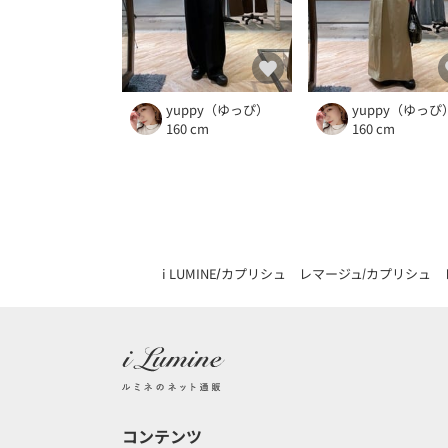
yuppy（ゆっぴ）
yuppy（ゆっぴ
160 cm
160 cm
i LUMINE
カプリシュ レマージュ
カプリシュ 
コンテンツ