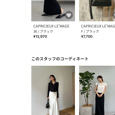
CAPRICIEUX LE'MAGE
CAPRICIEUX LE'MA
36 / ブラック
F / ブラック
¥13,970
¥7,700
このスタッフのコーディネート