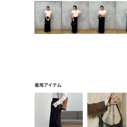
着用アイテム