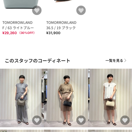
TOMORROWLAND
TOMORROWLAND
F / 63 ライトブルー
36.5 / 19 ブラック
¥29,260
¥31,900
（
30
%OFF）
このスタッフのコーディネート
一覧を見る