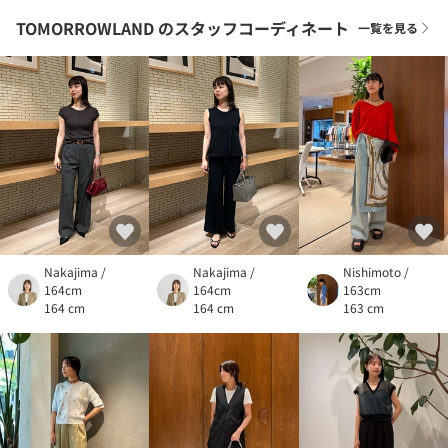
TOMORROWLAND
のスタッフコーディネート
一覧を見る
Nakajima /
Nakajima /
Nishimoto /
164cm
164cm
163cm
164 cm
164 cm
163 cm