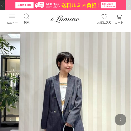
検索
お気に入り
カート
メニュー