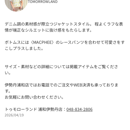
TOMORROWLAND
デニム調の素材感が際立つジャケットスタイル。 程よくラフな表
情が端正なシルエットに抜け感をもたらします。
ボトムスには〈MACPHEE〉のレースパンツを合わせて可愛さをす
こしプラスしました。
サイズ・素材などの詳細については掲載アイテムをご覧くださ
い。
伊勢丹浦和店ではお電話でのご注文やWEB決済も承っておりま
す。
お気軽にお問い合わせください。
トゥモローランド 浦和伊勢丹店：
048-834-2806
2026/04/19