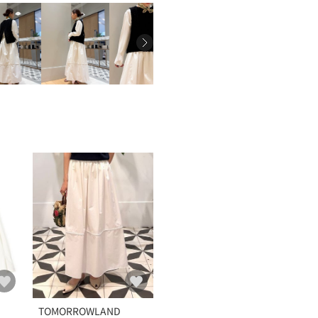
TOMORROWLAND