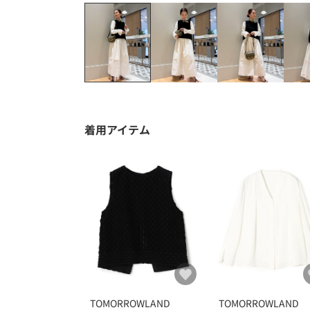
着用アイテム
TOMORROWLAND
TOMORROWLAND