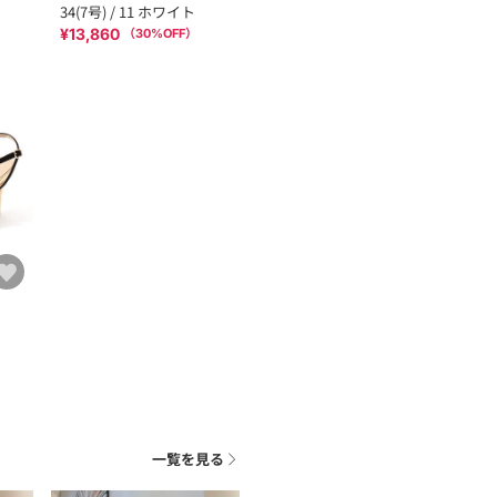
34(7号) / 11 ホワイト
¥13,860
（
30
%OFF）
一覧を見る