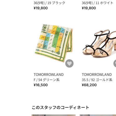
36(9号) / 19 ブラック
36(9号) / 11 ホワイト
¥19,800
¥19,800
TOMORROWLAND
TOMORROWLAND
F / 54 グリーン系
35.5 / 92 ゴールド系
¥16,500
¥68,200
このスタッフのコーディネート