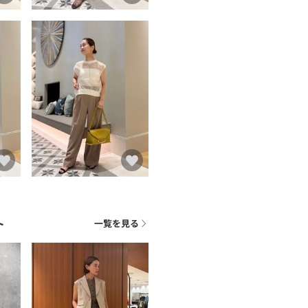
ト
一覧を見る