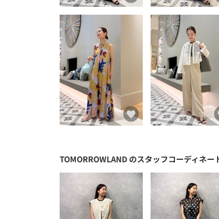
TOMORROWLAND
のスタッフコーディネー