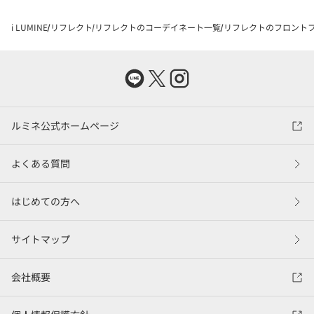
i LUMINE
リフレクト
リフレクトのコーデイネート一覧
リフレクトのフロントフ
ルミネ公式ホームページ
よくある質問
はじめての方へ
サイトマップ
会社概要