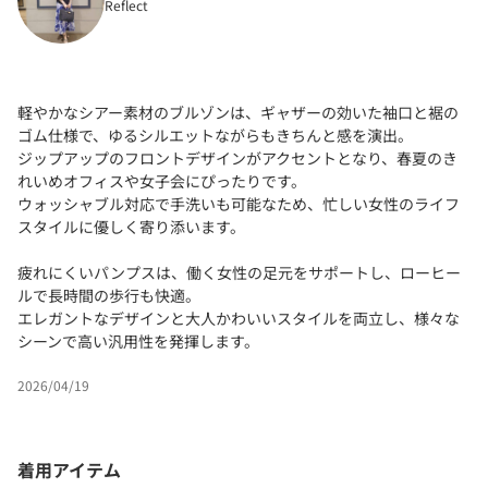
Reflect
軽やかなシアー素材のブルゾンは、ギャザーの効いた袖口と裾の
ゴム仕様で、ゆるシルエットながらもきちんと感を演出。
ジップアップのフロントデザインがアクセントとなり、春夏のき
れいめオフィスや女子会にぴったりです。
ウォッシャブル対応で手洗いも可能なため、忙しい女性のライフ
スタイルに優しく寄り添います。
疲れにくいパンプスは、働く女性の足元をサポートし、ローヒー
ルで長時間の歩行も快適。
エレガントなデザインと大人かわいいスタイルを両立し、様々な
シーンで高い汎用性を発揮します。
2026/04/19
着用アイテム