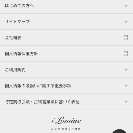
はじめての方へ
サイトマップ
会社概要
個人情報保護方針
ご利用規約
個人情報の取扱いに関する重要事項
特定商取引法・古物営業法に基づく表記