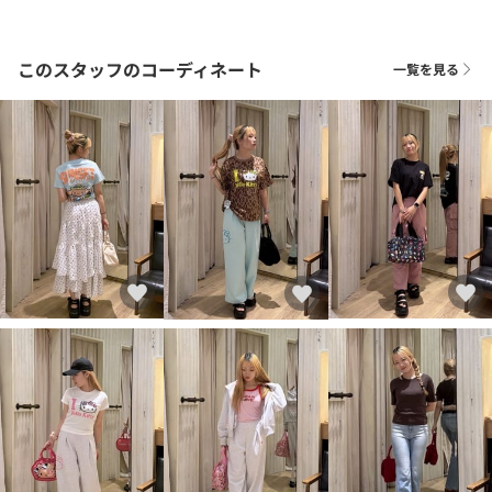
このスタッフのコーディネート
一覧を見る