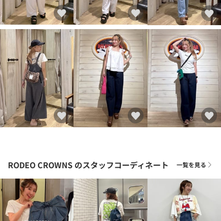
RODEO CROWNS
のスタッフコーディネート
一覧を見る