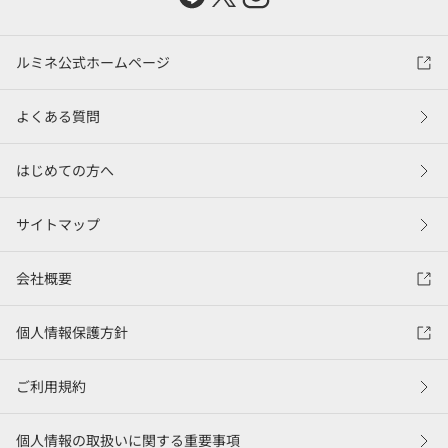
ルミネ公式ホームページ
よくある質問
はじめての方へ
サイトマップ
会社概要
個人情報保護方針
ご利用規約
個人情報の取扱いに関する重要事項