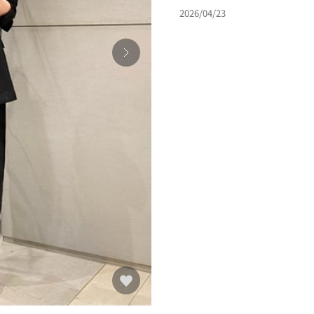
2026/04/23