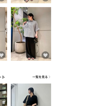
ート
一覧を見る