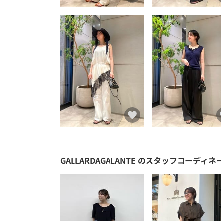
GALLARDAGALANTE
のスタッフコーディネ