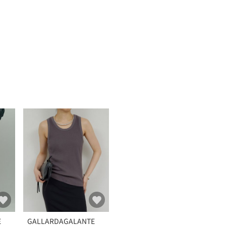
E
GALLARDAGALANTE