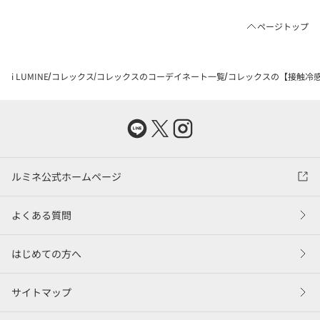
ページトップ
i LUMINE
コレックス
コレックスのコーデイネート一覧
コレックスの【接触冷感
ルミネ公式ホームページ
よくある質問
はじめての方へ
サイトマップ