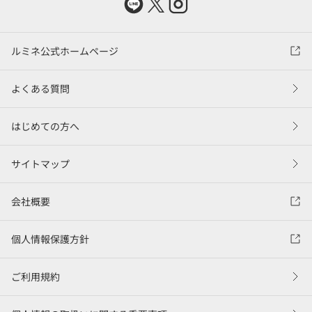
ルミネ公式ホームページ
よくある質問
はじめての方へ
サイトマップ
会社概要
個人情報保護方針
ご利用規約