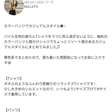
182 cm / 1022 コーデ
NOLLEY'S
カラーパンツでカジュアルスタイル☀️✨
パイル生地の楽ちんTシャツをラフに見え過ぎないように、細めの
カラーパンツと肩かけシャツでちょっとリゾート感のあるカジュ
アルスタイルにまとめてみました♫
寒色系でまとめたので、落ち着いた雰囲気になってお気に入りで
す🤩
【Tシャツ】
タオルのようなふんわり肌触りのリラックスTシャツです✨
少し大きめのシルエットなので、いつもより1サイズ下げてMサイ
ズで着用しています。
【パンツ】