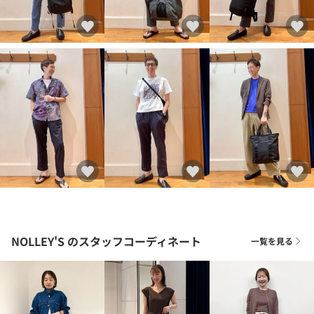
NOLLEY'S
のスタッフコーディネート
一覧を見る