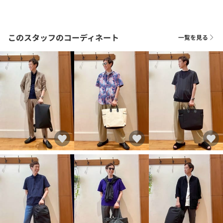
このスタッフのコーディネート
一覧を見る