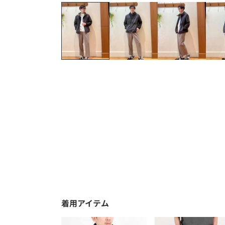
着用アイテム