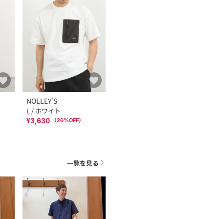
NOLLEY'S
L / ホワイト
¥3,630
（
26
%OFF）
一覧を見る