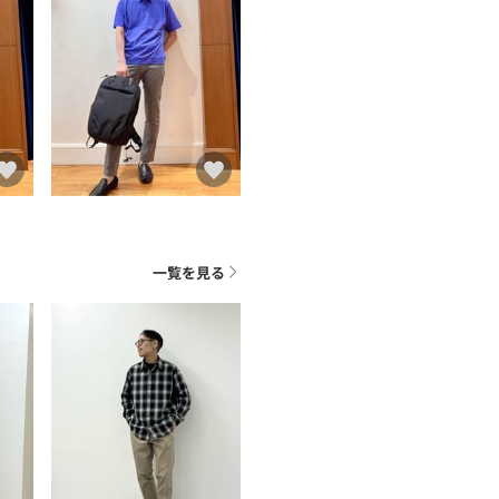
一覧を見る