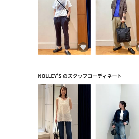
NOLLEY'S
のスタッフコーディネート