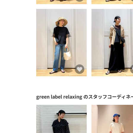
green label relaxing
のスタッフコーディネ