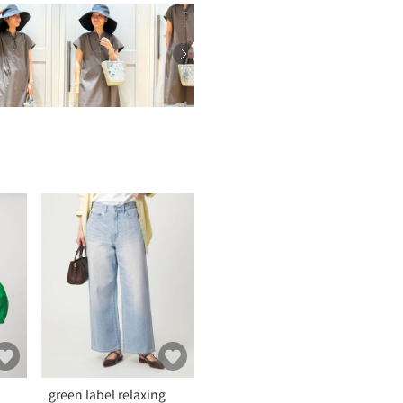
green label relaxing