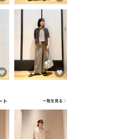
ート
一覧を見る