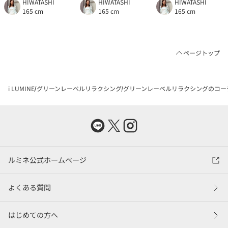
HIWATASHI
HIWATASHI
HIWATASHI
165 cm
165 cm
165 cm
ページトップ
i LUMINE
グリーンレーベルリラクシング
グリーンレーベルリラクシングのコー
ルミネ公式ホームページ
よくある質問
はじめての方へ