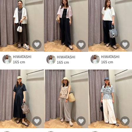
HIWATASHI
HIWATASHI
HIWATASHI
165 cm
165 cm
165 cm