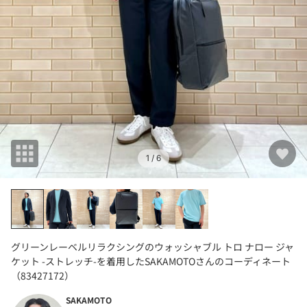
1
/ 6
グリーンレーベルリラクシングのウォッシャブル トロ ナロー ジャ
ケット -ストレッチ-を着用したSAKAMOTOさんのコーディネート
（83427172）
SAKAMOTO