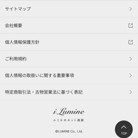
サイトマップ
会社概要
個人情報保護方針
ご利用規約
個人情報の取扱いに関する重要事項
特定商取引法・古物営業法に基づく表記
©LUMINE Co., Ltd.
TOP