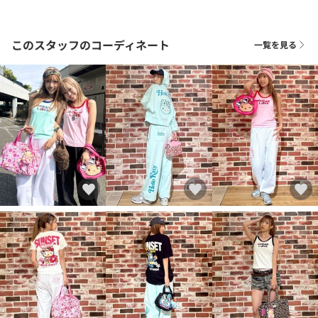
このスタッフのコーディネート
一覧を見る