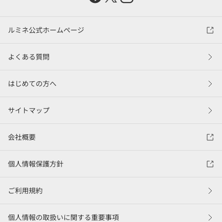
ルミネ公式ホームページ
よくある質問
はじめての方へ
サイトマップ
会社概要
個人情報保護方針
ご利用規約
個人情報の取扱いに関する重要事項