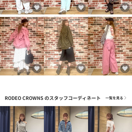
RODEO CROWNS
のスタッフコーディネート
一覧を見る