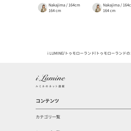
Nakajima / 164cm
Nakajima / 164
164 cm
164 cm
i LUMINE
トゥモローランド
トゥモローランドの
コンテンツ
カテゴリ一覧