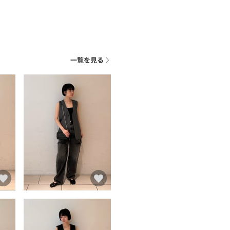
一覧を見る