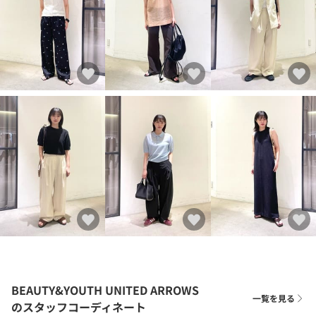
BEAUTY&YOUTH UNITED ARROWS
一覧を見る
のスタッフコーディネート