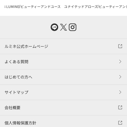
i LUMINE
ビューティーアンドユース ユナイテッドアローズ
ビューティーアン
ルミネ公式ホームページ
よくある質問
はじめての方へ
サイトマップ
会社概要
個人情報保護方針