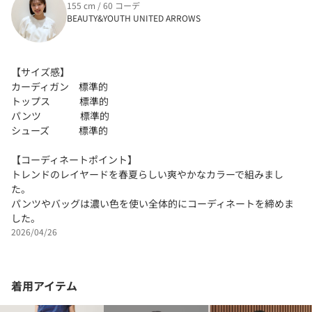
155 cm / 60 コーデ
BEAUTY&YOUTH UNITED ARROWS
【サイズ感】
カーディガン 標準的
トップス 標準的
パンツ 標準的
シューズ 標準的
【コーディネートポイント】
トレンドのレイヤードを春夏らしい爽やかなカラーで組みまし
た。
パンツやバッグは濃い色を使い全体的にコーディネートを締めま
した。
2026/04/26
着用アイテム