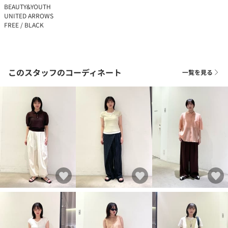
BEAUTY&YOUTH
UNITED ARROWS
FREE / BLACK
このスタッフのコーディネート
一覧を見る