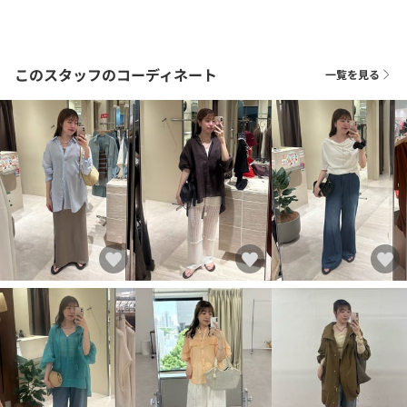
このスタッフのコーディネート
一覧を見る