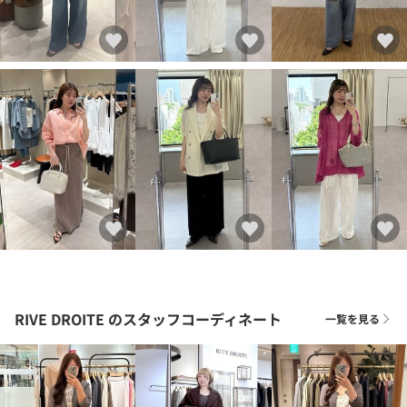
RIVE DROITE
のスタッフコーディネート
一覧を見る