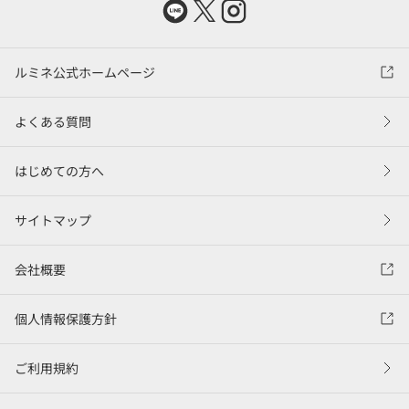
ルミネ公式ホームページ
よくある質問
はじめての方へ
サイトマップ
会社概要
個人情報保護方針
ご利用規約