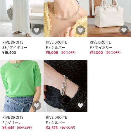
RIVE DROITE
RIVE DROITE
RIVE DROITE
38 / アイボリー
F / シルバー
F / アイボリー
¥15,400
¥5,005
¥11,000
（
30
%OFF）
（
50
%OFF）
RIVE DROITE
RIVE DROITE
F / グリーン
F / シルバー
¥5,445
¥3,575
（
50
%OFF）
（
50
%OFF）