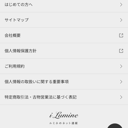
はじめての方へ
サイトマップ
会社概要
個人情報保護方針
ご利用規約
個人情報の取扱いに関する重要事項
特定商取引法・古物営業法に基づく表記