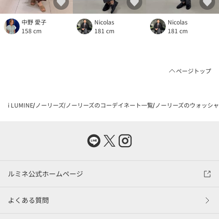
中野 愛子
Nicolas
Nicolas
158 cm
181 cm
181 cm
ページトップ
i LUMINE
ノーリーズ
ノーリーズのコーデイネート一覧
ノーリーズのウォッシャブ
ルミネ公式ホームページ
よくある質問