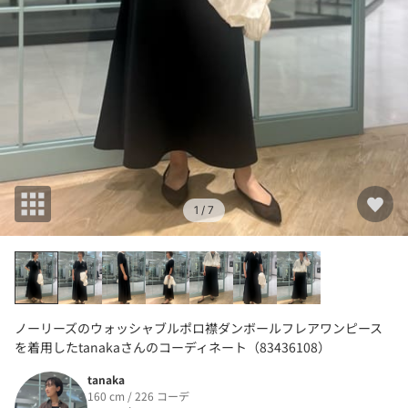
1
/ 7
ノーリーズのウォッシャブルポロ襟ダンボールフレアワンピース
を着用したtanakaさんのコーディネート（83436108）
tanaka
160 cm / 226 コーデ