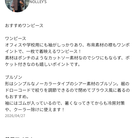
NOLLEY'S
おすすめワンピース
ワンピース
オフィスや学校用にも袖がしっかりあり、布帛素材の襟もワンポ
イントで、一枚で着映えるワンピース！
素材はポンチのようなカットソー素材なのでシワにもならず、ポ
ケット付きなのも嬉しいポイントです。
ブルゾン
形はシンプルなノーカラータイプのシアー素材のブルゾン。裾の
ドローコードで絞りを調節できるので閉めてブラウス風に着るの
もおすすめ。
袖にはゴムが入っているので、暑くなってきてからも冷房対策
や、クーラー除けに使えます！
2026/04/27