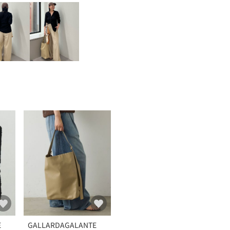
E
GALLARDAGALANTE