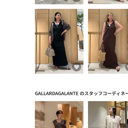
GALLARDAGALANTE
のスタッフコーディネ