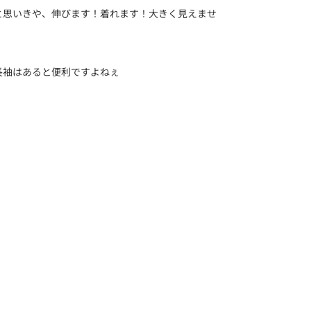
と思いきや、伸びます！着れます！大きく見えませ
長袖はあると便利ですよねぇ