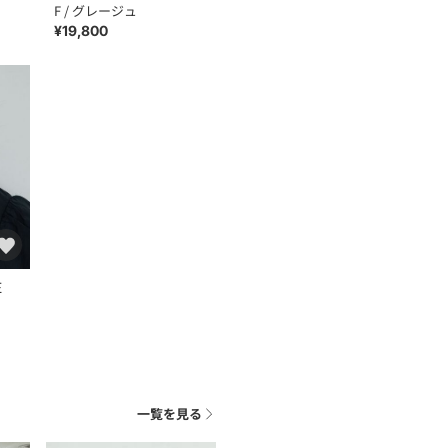
F / グレージュ
¥19,800
E
一覧を見る