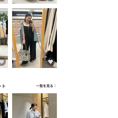
ート
一覧を見る