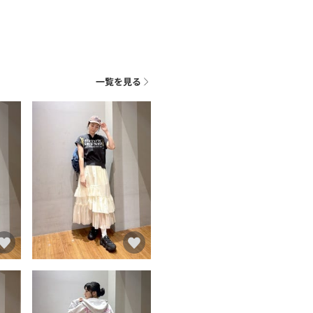
一覧を見る