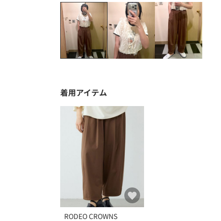
着用アイテム
RODEO CROWNS