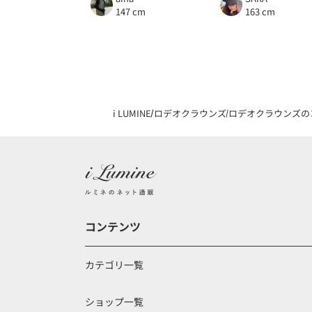
147 cm
163 cm
i LUMINE
ロデオクラウンズ
ロデオクラウンズの
コンテンツ
カテゴリ一覧
ショップ一覧