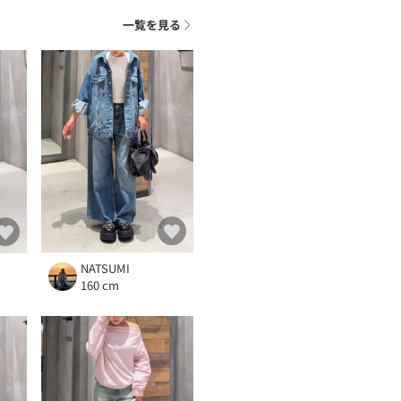
一覧を見る
NATSUMI
160 cm