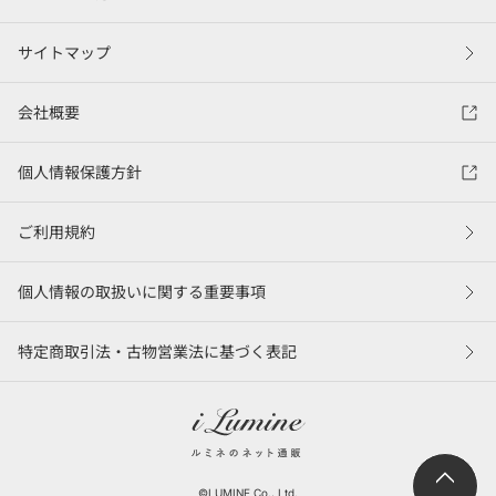
サイトマップ
会社概要
個人情報保護方針
ご利用規約
個人情報の取扱いに関する重要事項
特定商取引法・古物営業法に基づく表記
©LUMINE Co., Ltd.