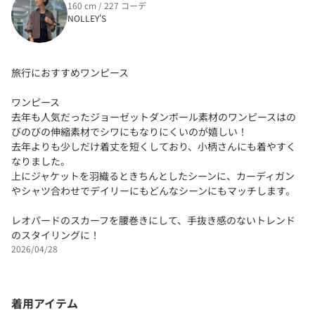
160 cm / 227 コーデ
NOLLEY'S
旅行におすすめワンピース
ワンピース
去年も人気だったジョーゼットダンボール素材のワンピースはの
びのびの伸縮素材でシワにもなりにくいのが嬉しい！
去年よりも少しだけ着丈を短くしており、小柄さんにも着やすく
なりました。
上にジャケットを羽織るときちんとしたシーンに、カーディガン
やシャツ合わせでデイリーにもどんなシーンにもマッチします。
レオパードのスカーフを腰巻きにして、手抜き感のないトレンド
のスタイリングに！
2026/04/28
着用アイテム