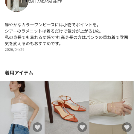
GALLARDAGALANTE
鮮やかなカラーワンピースには小物でポイントを。
シアーのラメニットは着るだけで気分が上がる1枚。
私の身長でも着れる丈感です!高身長の方はパンツの重ね着で雰囲
気を変えるのもおすすめです。
2026/04/29
着用アイテム