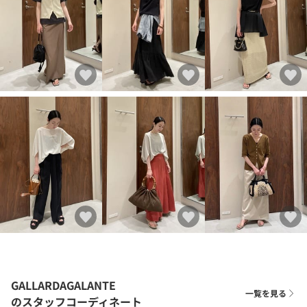
GALLARDAGALANTE
一覧を見る
のスタッフコーディネート