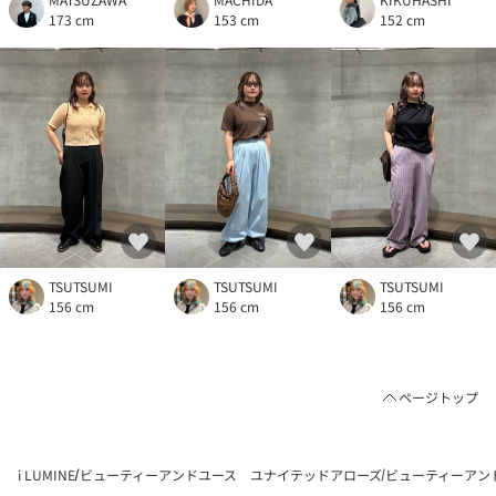
173 cm
153 cm
152 cm
TSUTSUMI
TSUTSUMI
TSUTSUMI
156 cm
156 cm
156 cm
ページトップ
i LUMINE
ビューティーアンドユース ユナイテッドアローズ
ビューティーアン