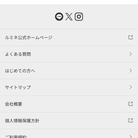
ルミネ公式ホームページ
よくある質問
はじめての方へ
サイトマップ
会社概要
個人情報保護方針
ご利用規約