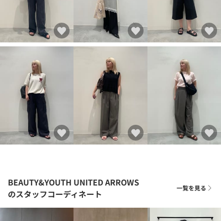
BEAUTY&YOUTH UNITED ARROWS
一覧を見る
のスタッフコーディネート