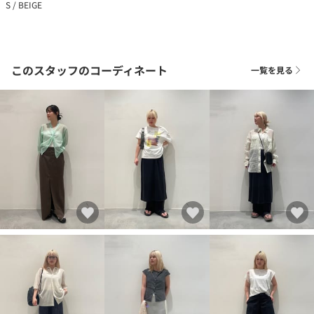
S / BEIGE
このスタッフのコーディネート
一覧を見る