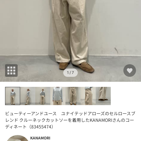
1
/ 7
ビューティーアンドユース ユナイテッドアローズのセルロースブ
レンド クルーネックカットソーを着用したKANAMORIさんのコー
ディネート（83455474）
KANAMORI