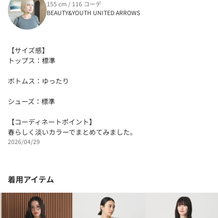
155 cm / 116 コーデ
BEAUTY&YOUTH UNITED ARROWS
【サイズ感】
トップス：標準
ボトムス：ゆったり
シューズ：標準
【コーディネートポイント】
春らしく淡いカラーでまとめてみました。
2026/04/29
着用アイテム