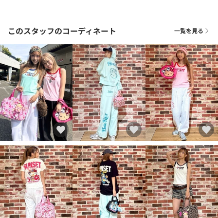
このスタッフのコーディネート
一覧を見る