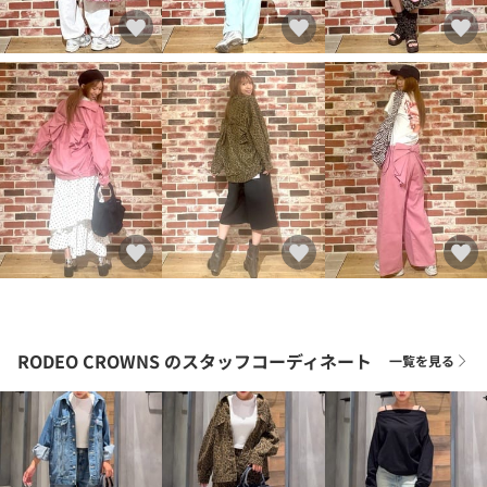
RODEO CROWNS
のスタッフコーディネート
一覧を見る