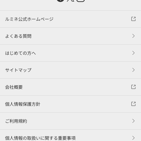
ルミネ公式ホームページ
よくある質問
はじめての方へ
サイトマップ
会社概要
個人情報保護方針
ご利用規約
個人情報の取扱いに関する重要事項