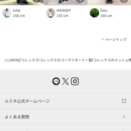
ichie
HAYASHI
fuku
156 cm
150 cm
166 cm
ページトップ
i LUMINE
コレックス
コレックスのコーデイネート一覧
コレックスのメッシュ柄
ルミネ公式ホームページ
よくある質問