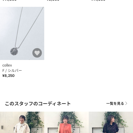
collex
F / シルバー
¥8,250
このスタッフのコーディネート
一覧を見る