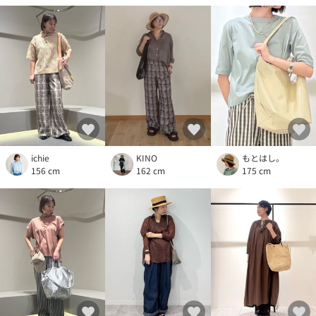
ichie
KINO
もとはし。
156 cm
162 cm
175 cm