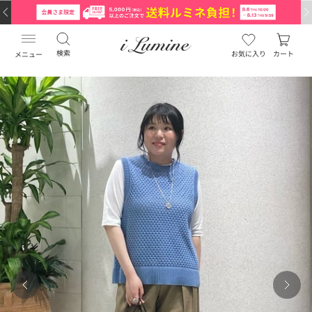
検索
お気に入り
カート
メニュー