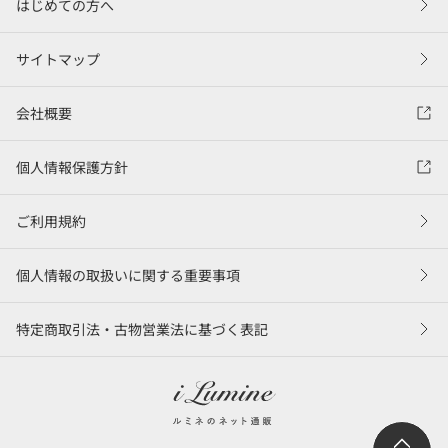
はじめての方へ
サイトマップ
会社概要
個人情報保護方針
ご利用規約
個人情報の取扱いに関する重要事項
特定商取引法・古物営業法に基づく表記