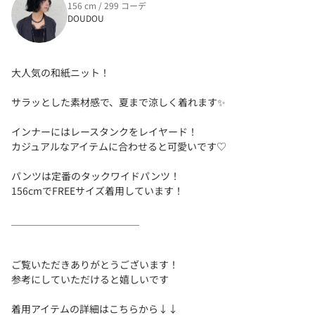
156 cm / 299 コーデ
DOUDOU
大人気の和紙ニット！
サラッとした素材感で、夏まで涼しく着れます✨
インナーにはレースタンクをレイヤード！
カジュアルなアイテムに合わせると可愛いです♡
パンツは定番のタックワイドパンツ！
156cmでFREEサイズ着用しています！
＿＿＿＿＿＿＿＿＿＿＿＿＿
ご覧いただきありがとうございます！
参考にしていただけると嬉しいです
着用アイテムの詳細はこちらから↓↓