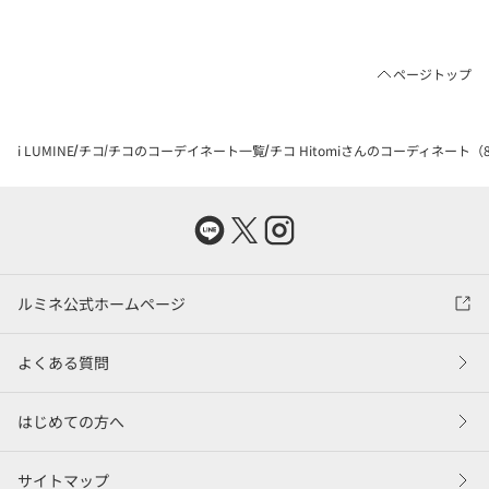
ページトップ
i LUMINE
チコ
チコのコーデイネート一覧
チコ Hitomiさんのコーディネート（83
ルミネ公式ホームページ
よくある質問
はじめての方へ
サイトマップ