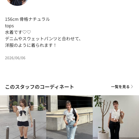
156cm 骨格ナチュラル
tops
水着です♡♡
デニムやスウェットパンツと合わせて、
洋服のように着られます！
2026/06/06
このスタッフのコーディネート
一覧を見る