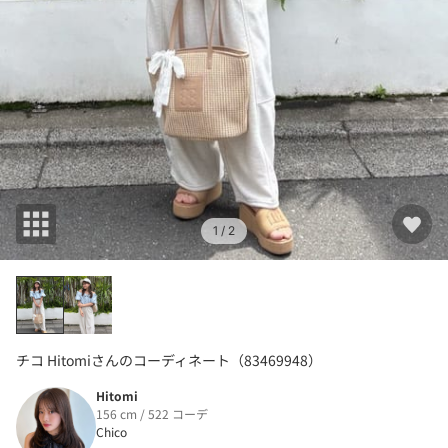
1
/ 2
チコ Hitomiさんのコーディネート（83469948）
Hitomi
156 cm / 522 コーデ
Chico